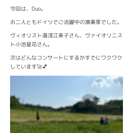
今回は、Duo。
お二人ともドイツでご活躍中の演奏家でした。
ヴィオリスト湯浅江美子さん、ヴァイオリニス
ト小池星花さん。
次はどんなコンサートにするかすでにワクワク
しています🚀💕