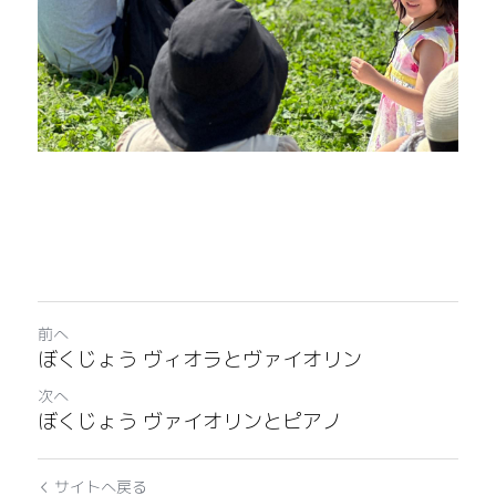
前へ
ぼくじょう ヴィオラとヴァイオリン
次へ
ぼくじょう ヴァイオリンとピアノ
サイトへ戻る