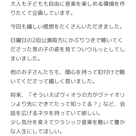
大人も子どもも自由に音楽を楽しめる環境を作
りたくて企画しています。
今回も嬉しい感想をたくさんいただきました。
日曜日の2回公演両方にかぶりつきで聴いてく
ださった男の子の姿を見てついウルッとしてし
まいました。
他のお子さんたちも、関心を持って釘付けで聴
いてくださって嬉しく思いました。
将来、「そういえばヴィオラの方がヴァイオリ
ンより先にできてたって知ってる？」など、会
話を広げるネタを持っていて欲しい。
少し気分を変えてクラシック音楽を聴いて豊か
な人生にしてほしい。